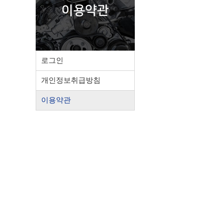
이용약관
로그인
개인정보취급방침
이용약관