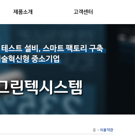
제품소개
고객센터
홈
>
이용약관