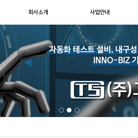
회사소개
사업안내