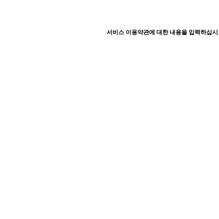
서비스 이용약관에 대한 내용을 입력하십시