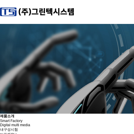
제품소개
Smart Factory
Digital multi media
내구성시험