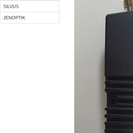
SILVUS
JENOPTIK