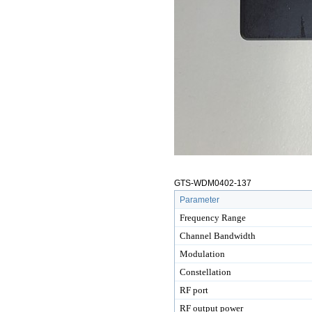
GTS-WDM0402-137
Parameter
Frequency Range
Channel Bandwidth
Modulation
Constellation
RF port
RF output power